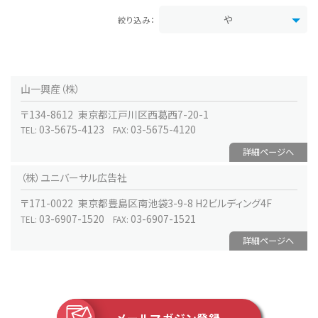
山一興産（株）
〒134-8612 東京都江戸川区西葛西7-20-1
03-5675-4123
03-5675-4120
TEL:
FAX:
詳細ページへ
（株）ユニバーサル広告社
〒171-0022 東京都豊島区南池袋3-9-8 H2ビルディング4F
03-6907-1520
03-6907-1521
TEL:
FAX:
詳細ページへ
メールマガジン登録