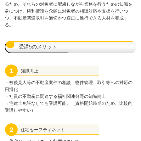
るため、それらの対象者に配慮しながら業務を行うための知識を
身につけ、権利擁護を念頭に対象者の相談対応や支援を行いつ
つ、不動産関連取引を適切かつ適正に遂行できる人材を養成す
る。
受講5のメリット
1
知識向上
・被後見人等の不動産案件の相談、物件管理、取引等への対応の
円滑化
・社員の不動産に関連する福祉関連分野の知識向上
→宅建士免許なしでも受講可能。（資格開始時期のため、比較的
受講しやすい）
2
住宅セーフティネット