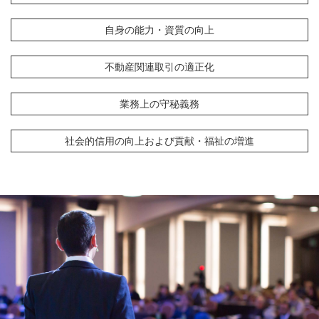
自身の能力・資質の向上
不動産関連取引の適正化
業務上の守秘義務
社会的信用の向上および貢献・福祉の増進