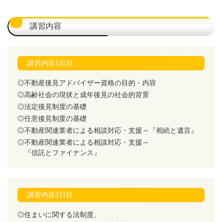
講習内容
講習内容1日目
不動産後見アドバイザー資格の目的・内容
高齢社会の現状と成年後見の社会的背景
法定後見制度の基礎
任意後見制度の基礎
不動産関連業者による相談対応・支援～『相続と遺言』
不動産関連業者による相談対応・支援～
『信託とファイナンス』
講習内容2日目
住まいに関する法制度、