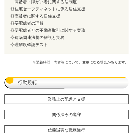
高齢者・障がい者に関する法制度
住宅セーフティネットに係る居住支援
高齢者に関する居住支援
要配慮者の理解
要配慮者との不動産取引に関する実務
建築関連法規の解説と実務
理解度確認テスト
※講義時間・内容等について、変更になる場合があります。
行動規範
業務上の配慮と支援
関係法令の遵守
信義誠実な職務遂行