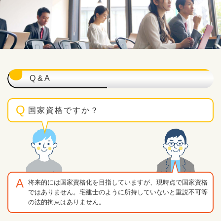
Q & A
国家資格ですか？
将来的には国家資格化を目指していますが、現時点で国家資格
ではありません。宅建士のように所持していないと重説不可等
の法的拘束はありません。