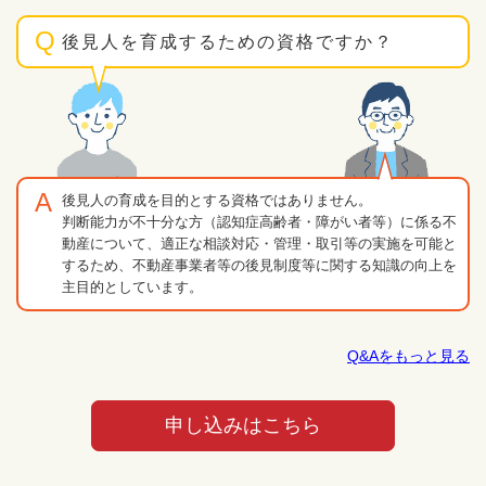
後見人を育成するための資格ですか？
後見人の育成を目的とする資格ではありません。
判断能力が不十分な方（認知症高齢者・障がい者等）に係る不
動産について、適正な相談対応・管理・取引等の実施を可能と
するため、不動産事業者等の後見制度等に関する知識の向上を
主目的としています。
Q&Aをもっと見る
申し込みはこちら