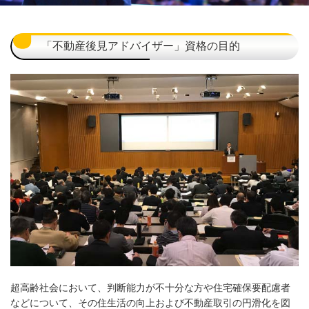
「不動産後見アドバイザー」資格の目的
超高齢社会において、判断能力が不十分な方や住宅確保要配慮者
などについて、その住生活の向上および不動産取引の円滑化を図