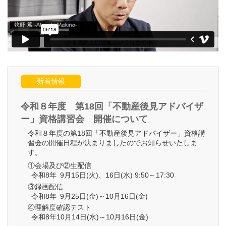
新着情報
令和８年度 第18回「不動産後見アドバイザ
ー」資格講習会 開催について
令和８年度の第18回「不動産後見アドバイザー」資格講
習会の開催日程が決まりましたのでお知らせいたしま
す。
①会場及び②生配信
令和8年 9月15日(火)、16日(水) 9:50～17:30
③録画配信
令和8年 9月25日(金)～10月16日(金)
④理解度確認テスト
令和8年10月14日(水)～10月16日(金)