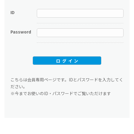
ID
Password
こちらは会員専用ページです。IDとパスワードを入力してく
ださい。
※今までお使いのID・パスワードでご覧いただけます