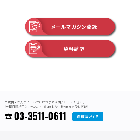
メールマガジン登録
資料請求
ご質問・ご入会については以下までお問合わせください。
(土曜日曜祝日はお休み。午前9時より午後5時まで受付可能)
03-3511-0611
資料請求する