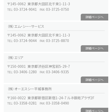
〒145-0062 東京都大田区北千束1-11-3
03-3724-9041
03-3725-0750
TEL:
FAX:
詳細ページへ
（株）エム・シー・サービス
〒145-0062 東京都大田区北千束1-11-3
03-3724-9044
03-3725-8870
TEL:
FAX:
詳細ページへ
（株）エリア
〒150-0001 東京都渋谷区神宮前5-29-7
03-3406-1280
03-3406-9335
TEL:
FAX:
詳細ページへ
（株）オーエスシー平城事務所
〒160-0022 東京都新宿区新宿1-24-7 ルネ御苑プラザ2F
03-3358-0281
03-3358-0490
TEL:
FAX:
詳細ページへ