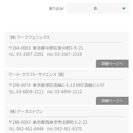
（株）アークフェニックス
〒164-0003 東京都中野区東中野3-9-21
03-3367-2291
03-3367-2219
TEL:
FAX:
詳細ページへ
アート・クラフト・サイエンス（株）
〒108-0074 東京都港区高輪1-3-13 NBF高輪ビル5F
03-6859-2111
03-6859-2112
TEL:
FAX:
詳細ページへ
（株）アーネストワン
〒188-0003 東京都西東京市北原町3-2-22
042-461-6444
042-461-6370
TEL:
FAX: