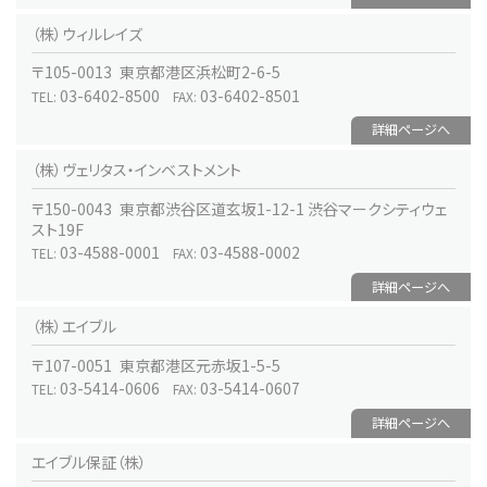
（株）ウィルレイズ
〒105-0013 東京都港区浜松町2-6-5
03-6402-8500
03-6402-8501
TEL:
FAX:
詳細ページへ
（株）ヴェリタス・インベストメント
〒150-0043 東京都渋谷区道玄坂1-12-1 渋谷マークシティウェ
スト19F
03-4588-0001
03-4588-0002
TEL:
FAX:
詳細ページへ
（株）エイブル
〒107-0051 東京都港区元赤坂1-5-5
03-5414-0606
03-5414-0607
TEL:
FAX:
詳細ページへ
エイブル保証（株）