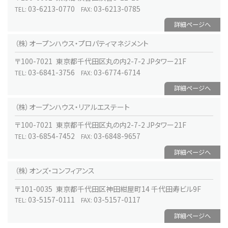
03-6213-0770
03-6213-0785
TEL:
FAX:
詳細ページへ
（株）オープンハウス・プロパティマネジメント
〒100-7021 東京都千代田区丸の内2-7-2 JPタワー21F
03-6841-3756
03-6774-6714
TEL:
FAX:
詳細ページへ
（株）オープンハウス・リアルエステート
〒100-7021 東京都千代田区丸の内2-7-2 JPタワー21F
03-6854-7452
03-6848-9657
TEL:
FAX:
詳細ページへ
（株）オンズ・コンフィアンス
〒101-0035 東京都千代田区神田紺屋町14 千代田寿ビル9F
03-5157-0111
03-5157-0117
TEL:
FAX:
詳細ページへ