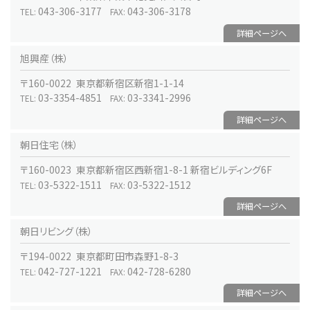
043-306-3177
043-306-3178
TEL:
FAX:
詳細ページへ
旭興産（株）
〒160-0022 東京都新宿区新宿1-1-14
03-3354-4851
03-3341-2996
TEL:
FAX:
詳細ページへ
朝日住宅（株）
〒160-0023 東京都新宿区西新宿1-8-1 新宿ビルディング6F
03-5322-1511
03-5322-1512
TEL:
FAX:
詳細ページへ
朝日リビング（株）
〒194-0022 東京都町田市森野1-8-3
042-727-1221
042-728-6280
TEL:
FAX:
詳細ページへ