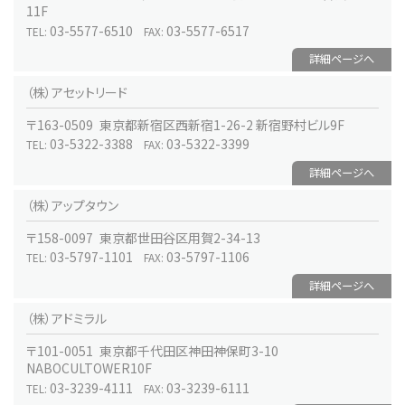
11F
03-5577-6510
03-5577-6517
TEL:
FAX:
詳細ページへ
（株）アセットリード
〒163-0509 東京都新宿区西新宿1-26-2 新宿野村ビル9F
03-5322-3388
03-5322-3399
TEL:
FAX:
詳細ページへ
（株）アップタウン
〒158-0097 東京都世田谷区用賀2-34-13
03-5797-1101
03-5797-1106
TEL:
FAX:
詳細ページへ
（株）アドミラル
〒101-0051 東京都千代田区神田神保町3-10
NABOCULTOWER10F
03-3239-4111
03-3239-6111
TEL:
FAX: