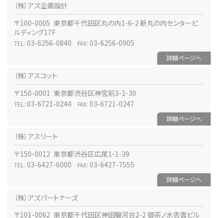
（株）アズ企画設計
〒100-0005 東京都千代田区丸の内1-6-2 新丸の内センタービ
ルディング17F
03-6256-0840
03-6256-0905
TEL:
FAX:
詳細ページへ
（株）アスコット
〒150-0001 東京都渋谷区神宮前3-1-30
03-6721-0244
03-6721-0247
TEL:
FAX:
詳細ページへ
（株）アスリート
〒150-0012 東京都渋谷区広尾1-1-39
03-6427-6000
03-6427-7555
TEL:
FAX:
詳細ページへ
（株）アズパートナーズ
〒101-0062 東京都千代田区神田駿河台2-2 御茶ノ水杏雲ビル