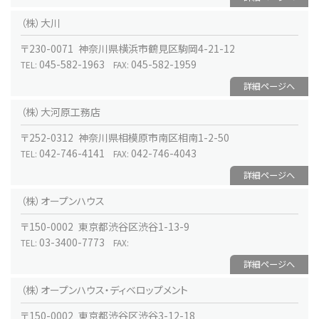
（株）大川
〒230-0071 神奈川県横浜市鶴見区駒岡4-21-12
045-582-1963
045-582-1959
TEL:
FAX:
詳細ページへ
（株）大河原工務店
〒252-0312 神奈川県相模原市南区相南1-2-50
042-746-4141
042-746-4043
TEL:
FAX:
詳細ページへ
（株）オープンハウス
〒150-0002 東京都渋谷区渋谷1-13-9
03-3400-7773
TEL:
FAX:
詳細ページへ
（株）オープンハウス・ディベロップメント
〒150-0002 東京都渋谷区渋谷3-12-18