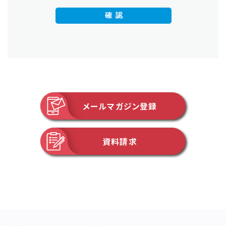
確認
メールマガジン登録
資料請求