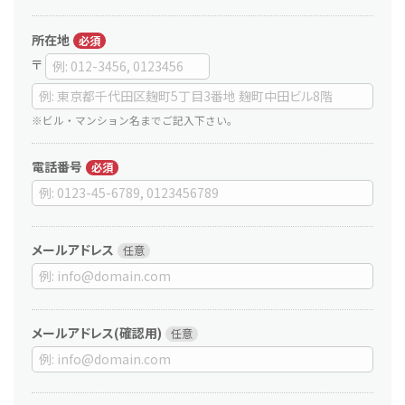
所在地
〒
※ビル・マンション名までご記入下さい。
電話番号
メールアドレス
メールアドレス(確認用)