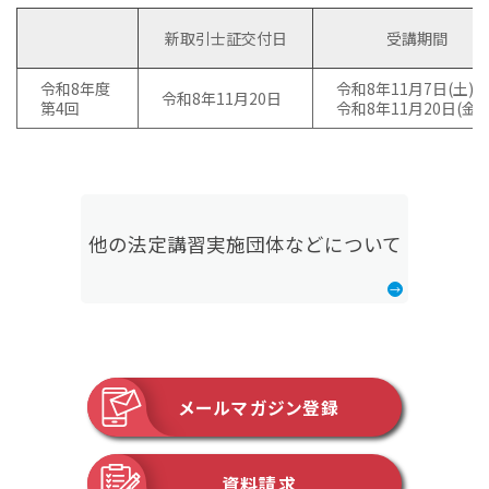
新取引士証交付日
受講期間
令和8年度
令和8年11月7日(土)～
令和8年11月20日
第4回
令和8年11月20日(金)
他の法定講習実施団体などについて
メールマガジン登録
資料請求