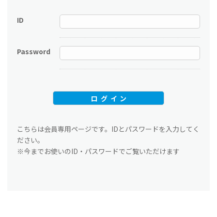
ID
Password
こちらは会員専用ページです。IDとパスワードを入力してく
ださい。
※今までお使いのID・パスワードでご覧いただけます