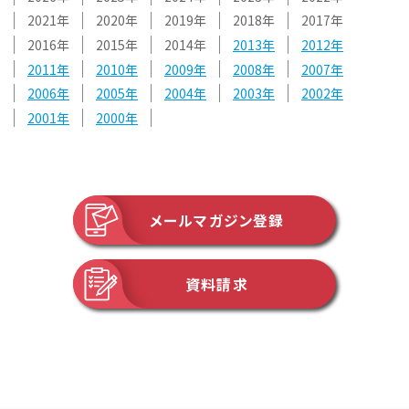
2021
2020
2019
2018
2017
2016
2015
2014
2013
2012
2011
2010
2009
2008
2007
2006
2005
2004
2003
2002
2001
2000
メールマガジン登録
資料請求