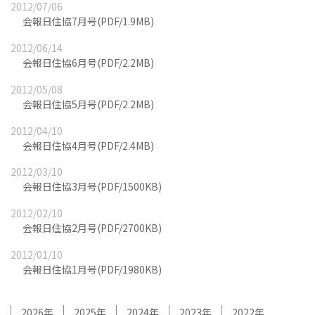
2012/07/06
会報日住協7月号(PDF/1.9MB)
2012/06/14
会報日住協6月号(PDF/2.2MB)
2012/05/08
会報日住協5月号(PDF/2.2MB)
2012/04/10
会報日住協4月号(PDF/2.4MB)
2012/03/10
会報日住協3月号(PDF/1500KB)
2012/02/10
会報日住協2月号(PDF/2700KB)
2012/01/10
会報日住協1月号(PDF/1980KB)
2026
2025
2024
2023
2022