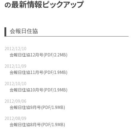
最新情報ピックアップ
の
会報日住協
2012/12/10
会報日住協12月号(PDF/2.2MB)
2012/11/09
会報日住協11月号(PDF/1.9MB)
2012/10/10
会報日住協10月号(PDF/1.9MB)
2012/09/06
会報日住協9月号(PDF/1.9MB)
2012/08/09
会報日住協8月号(PDF/1.9MB)