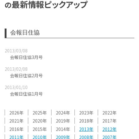
最新情報ピックアップ
の
会報日住協
2013/03/08
会報日住協3月号
2013/02/08
会報日住協2月号
2013/01/10
会報日住協1月号
2026
2025
2024
2023
2022
2021
2020
2019
2018
2017
2016
2015
2014
2013
2012
2011
2010
2009
2008
2007