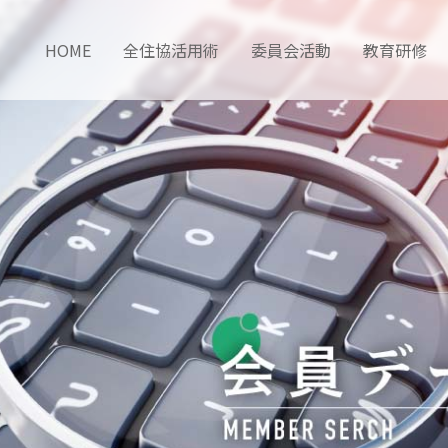
HOME
全住協活用術
委員会活動
教育研修