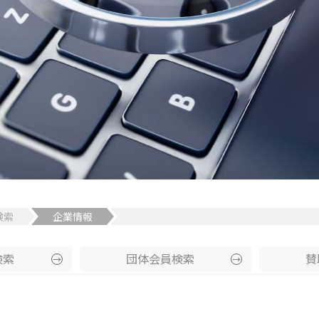
検索
企業情報
検索
団体
会員
検索
賛