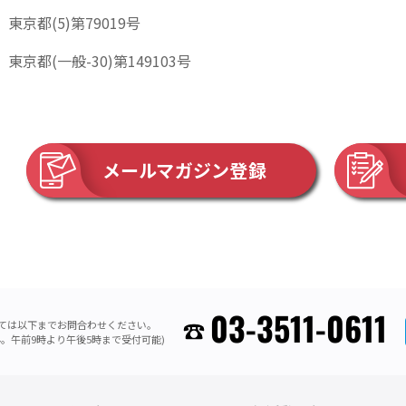
東京都(5)第79019号
東京都(一般-30)第149103号
メールマガジン登録
03-3511-0611
ては以下までお問合わせください。
。午前9時より午後5時まで受付可能)