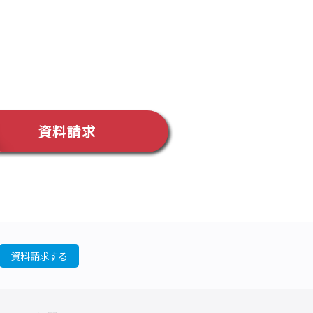
資料請求
資料請求する