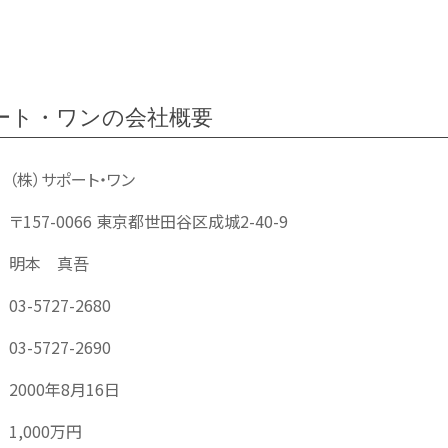
ート・ワンの会社概要
（株）サポート・ワン
〒157-0066 東京都世田谷区成城2-40-9
明本 真吾
03-5727-2680
03-5727-2690
2000年8月16日
1,000万円