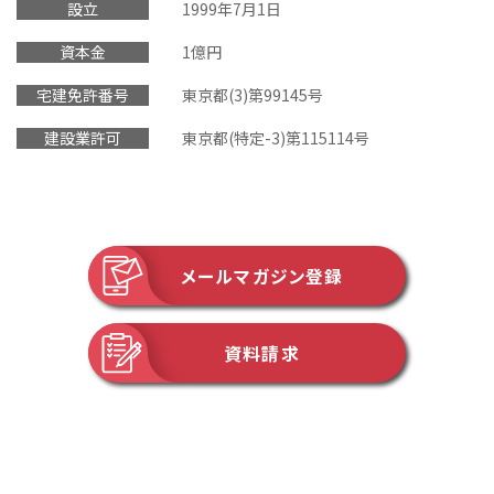
設立
1999年7月1日
資本金
1億円
宅建免許番号
東京都(3)第99145号
建設業許可
東京都(特定-3)第115114号
メールマガジン登録
資料請求