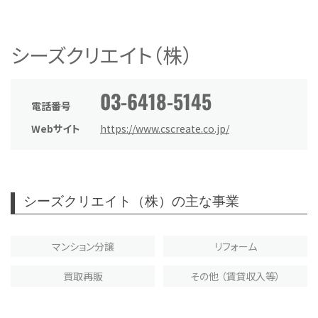
シーズクリエイト（株）
03-6418-5145
電話番号
Webサイト
https://www.cscreate.co.jp/
シーズクリエイト（株）の主な事業
マンション分譲
リフォーム
買取再販
その他 （賃貸収入等）