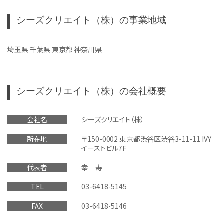
シーズクリエイト（株）の事業地域
埼玉県 千葉県 東京都 神奈川県
シーズクリエイト（株）の会社概要
会社名
シーズクリエイト（株）
所在地
〒150-0002 東京都渋谷区渋谷3-11-11 IVY
イーストビル7F
代表者
幸 寿
TEL
03-6418-5145
FAX
03-6418-5146