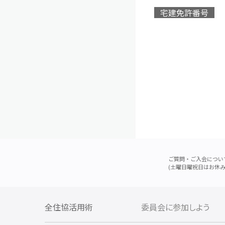
宅建免許番号
ご質問・ご入会につい
(土曜日曜祝日はお休み
全住協活用術
委員会に参加しよう