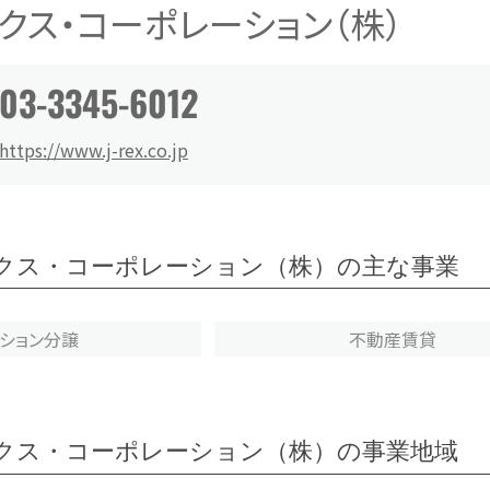
クス・コーポレーション（株）
03-3345-6012
https://www.j-rex.co.jp
クス・コーポレーション（株）の主な事業
ンション分譲
不動産賃貸
クス・コーポレーション（株）の事業地域