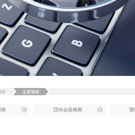
検索
企業情報
検索
団体
会員
検索
賛