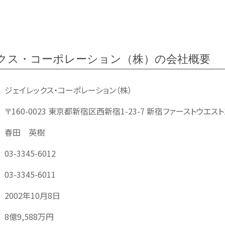
クス・コーポレーション（株）の会社概要
ジェイレックス・コーポレーション（株）
〒160-0023 東京都新宿区西新宿1-23-7 新宿ファーストウエスト
春田 英樹
03-3345-6012
03-3345-6011
2002年10月8日
8億9,588万円