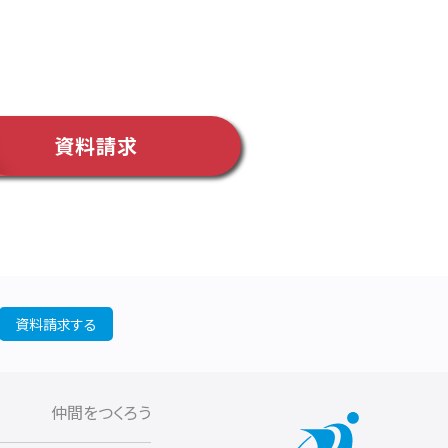
資料請求
資料請求する
仲間をつくろう