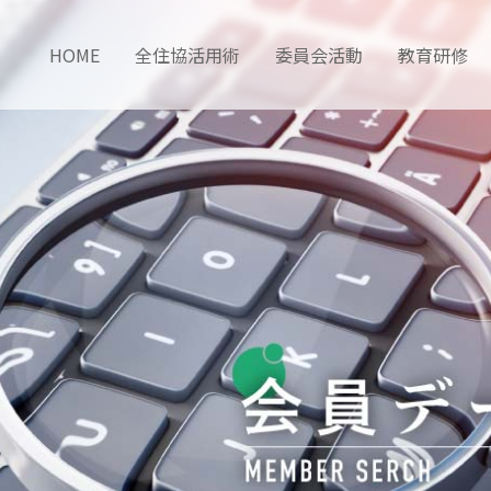
HOME
全住協活用術
委員会活動
教育研修