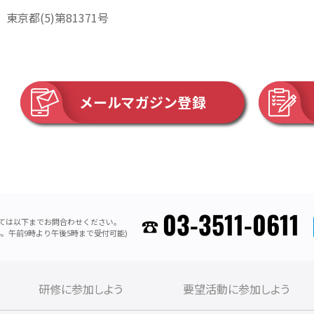
東京都(5)第81371号
メールマガジン登録
03-3511-0611
ては以下までお問合わせください。
。午前9時より午後5時まで受付可能)
研修に参加しよう
要望活動に参加しよう