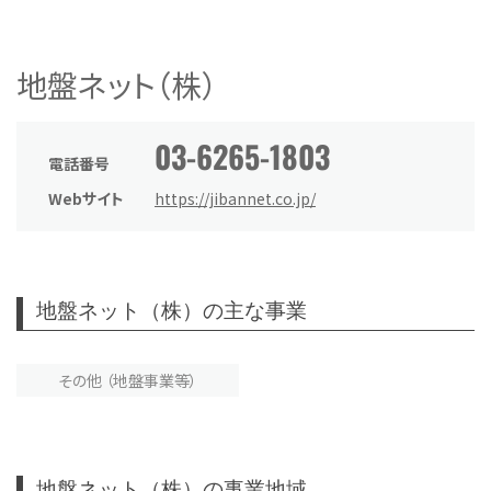
地盤ネット（株）
03-6265-1803
電話番号
Webサイト
https://jibannet.co.jp/
地盤ネット（株）の主な事業
その他 （地盤事業等）
地盤ネット（株）の事業地域