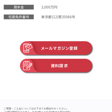
資本金
3,000万円
宅建免許番号
東京都(12)第35066号
メールマガジン登録
資料請求
ご質問・ご入会については以下までお問合わせください。
(土曜日曜祝日はお休み。午前9時より午後5時まで受付可能)