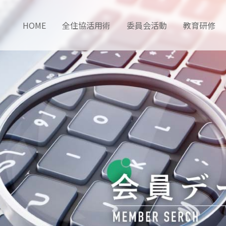
HOME
全住協活用術
委員会活動
教育研修