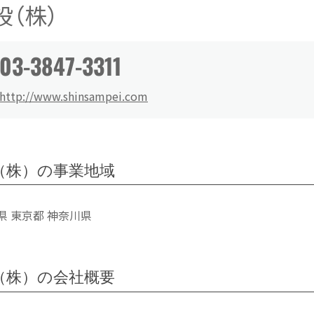
（株）
03-3847-3311
http://www.shinsampei.com
（株）の事業地域
県 東京都 神奈川県
（株）の会社概要