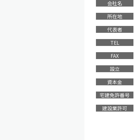
会社名
所在地
代表者
TEL
FAX
設立
資本金
宅建免許番号
建設業許可