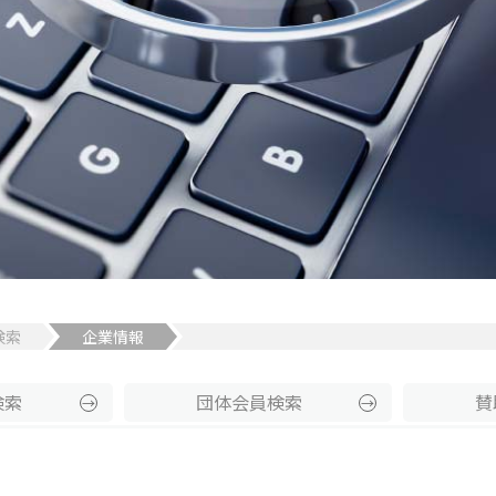
検索
企業情報
検索
団体
会員
検索
賛