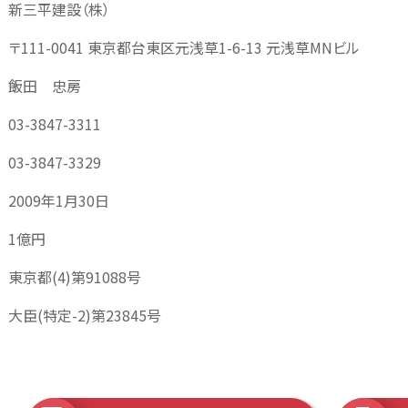
新三平建設（株）
〒111-0041 東京都台東区元浅草1-6-13 元浅草MNビル
飯田 忠房
03-3847-3311
03-3847-3329
2009年1月30日
1億円
東京都(4)第91088号
大臣(特定-2)第23845号