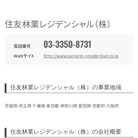
住友林業レジデンシャル（株）
03-3350-8731
電話番号
Webサイト
http://www.sumirin-residential.co.jp
住友林業レジデンシャル（株）の事業地域
茨城県 埼玉県 千葉県 東京都 神奈川県 愛知県 京都府 大阪府
住友林業レジデンシャル（株）の会社概要