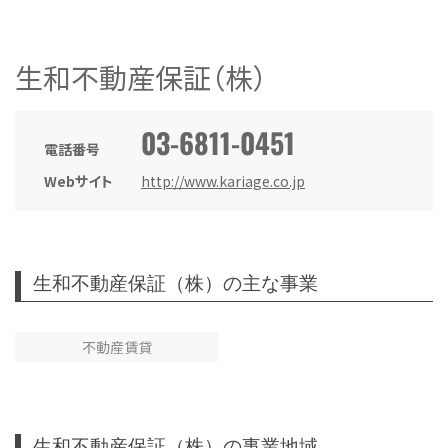
生和不動産保証（株）
03-6811-0451
電話番号
Webサイト
http://www.kariage.co.jp
生和不動産保証（株）の主な事業
不動産賃貸
生和不動産保証（株）の事業地域