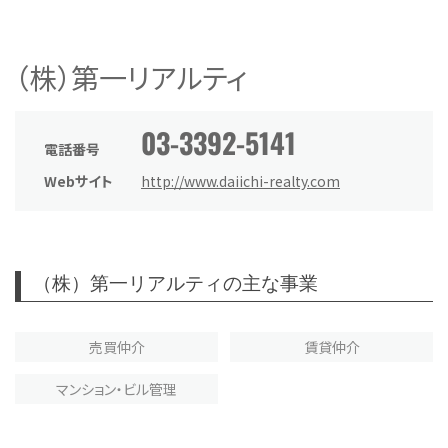
（株）第一リアルティ
03-3392-5141
電話番号
Webサイト
http://www.daiichi-realty.com
（株）第一リアルティの主な事業
売買仲介
賃貸仲介
マンション・ビル管理