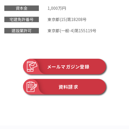
資本金
1,000万円
宅建免許番号
東京都(15)第18208号
建設業許可
東京都(一般-4)第155119号
メールマガジン登録
資料請求