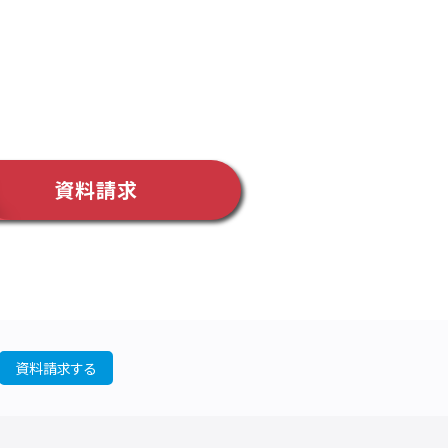
資料請求
資料請求する