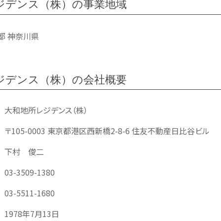
ジデンス（株）の事業地域
都 神奈川県
ジデンス（株）の会社概要
大和地所レジデンス（株）
〒105-0003 東京都港区西新橋2-8-6 住友不動産日比谷ビル
下村 俊二
03-3509-1380
03-5511-1680
1978年7月13日