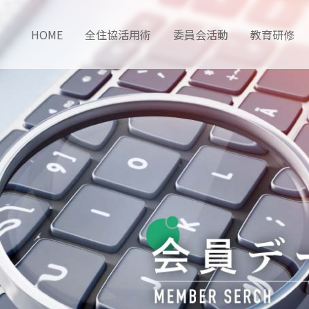
HOME
全住協活用術
委員会活動
教育研修