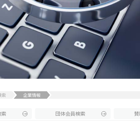
検索
企業情報
検索
団体
会員
検索
賛