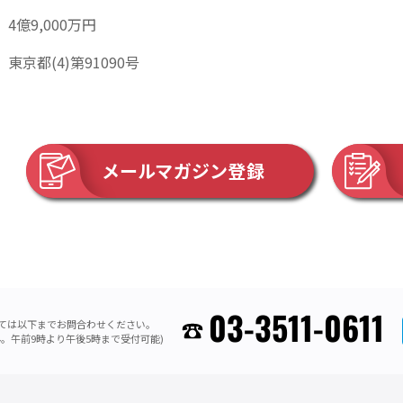
4億9,000万円
東京都(4)第91090号
メールマガジン登録
03-3511-0611
ては以下までお問合わせください。
。午前9時より午後5時まで受付可能)