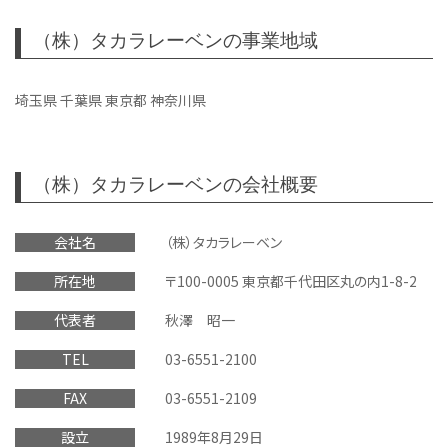
（株）タカラレーベンの事業地域
埼玉県 千葉県 東京都 神奈川県
（株）タカラレーベンの会社概要
会社名
（株）タカラレーベン
所在地
〒100-0005 東京都千代田区丸の内1-8-2
代表者
秋澤 昭一
TEL
03-6551-2100
FAX
03-6551-2109
設立
1989年8月29日