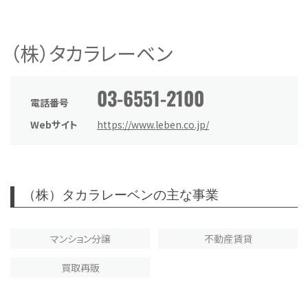
（株）タカラレーベン
03-6551-2100
電話番号
Webサイト
https://www.leben.co.jp/
（株）タカラレーベンの主な事業
マンション分譲
不動産賃貸
買取再販