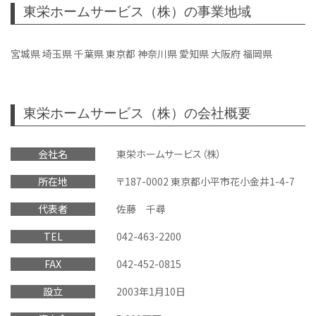
東栄ホームサービス（株）の事業地域
宮城県 埼玉県 千葉県 東京都 神奈川県 愛知県 大阪府 福岡県
東栄ホームサービス（株）の会社概要
会社名
東栄ホームサービス（株）
所在地
〒187-0002 東京都小平市花小金井1-4-7
代表者
佐藤 千尋
TEL
042-463-2200
FAX
042-452-0815
設立
2003年1月10日