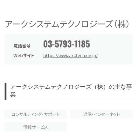
アークシステムテクノロジーズ（株）
03-5793-1185
電話番号
Webサイト
https://www.arktech.ne.jp/
アークシステムテクノロジーズ（株）の主な事
業
コンサルティング・サポート
通信・インターネット
情報サービス