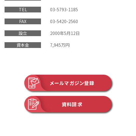
TEL
03-5793-1185
FAX
03-5420-2560
設立
2000年5月12日
資本金
7,945万円
メールマガジン登録
資料請求