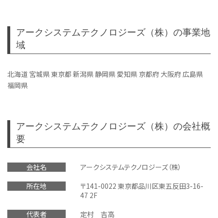
アークシステムテクノロジーズ（株）の事業地
域
北海道 宮城県 東京都 新潟県 静岡県 愛知県 京都府 大阪府 広島県
福岡県
アークシステムテクノロジーズ（株）の会社概
要
会社名
アークシステムテクノロジーズ（株）
所在地
〒141-0022 東京都品川区東五反田3-16-
47 2F
代表者
定村 吉高