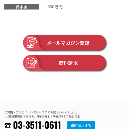
資本金
800万円
メールマガジン登録
資料請求
ご質問・ご入会については以下までお問合わせください。
(土曜日曜祝日はお休み。午前9時より午後5時まで受付可能)
03-3511-0611
資料請求する