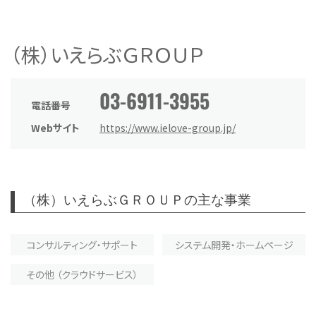
（株）いえらぶＧＲＯＵＰ
03-6911-3955
電話番号
Webサイト
https://www.ielove-group.jp/
（株）いえらぶＧＲＯＵＰの主な事業
コンサルティング・サポート
システム開発・ホームページ
その他 （クラウドサービス）