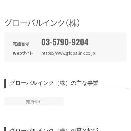
グローバルインク（株）
03-5790-9204
電話番号
Webサイト
https://www.globalink.co.jp
グローバルインク（株）の主な事業
売買仲介
グローバルインク（株）の事業地域