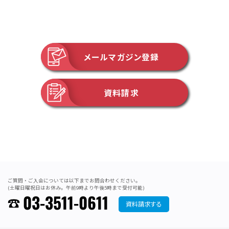
メールマガジン登録
資料請求
ご質問・ご入会については以下までお問合わせください。
(土曜日曜祝日はお休み。午前9時より午後5時まで受付可能)
03-3511-0611
資料請求する