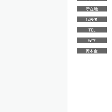
所在地
代表者
TEL
設立
資本金