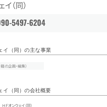
ェイ（同）
090-5497-6204
ェイ（同）の主な事業
書籍の企画・編集）
ェイ（同）の会社概要
ＨＦオンウェイ（同）