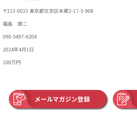
〒113-0033 東京都文京区本郷2-17-5-908
福島 康二
090-5497-6204
2024年4月1日
100万円
メールマガジン登録