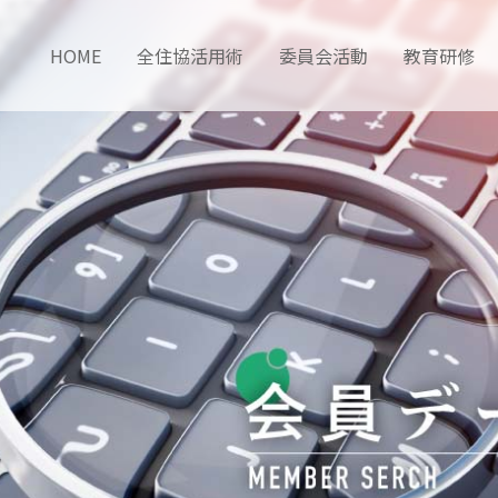
HOME
全住協活用術
委員会活動
教育研修