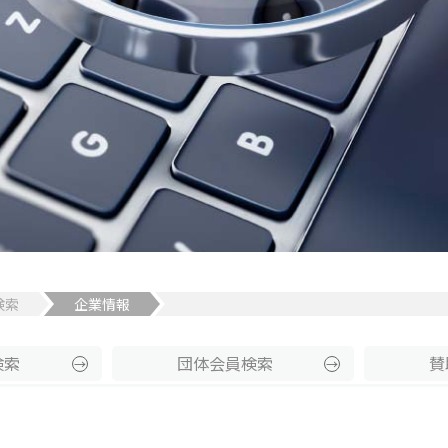
検索
企業情報
検索
団体
会員
検索
賛