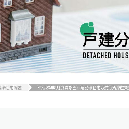
分譲住宅調査
平成20年8月度首都圏戸建分譲住宅販売状況調査