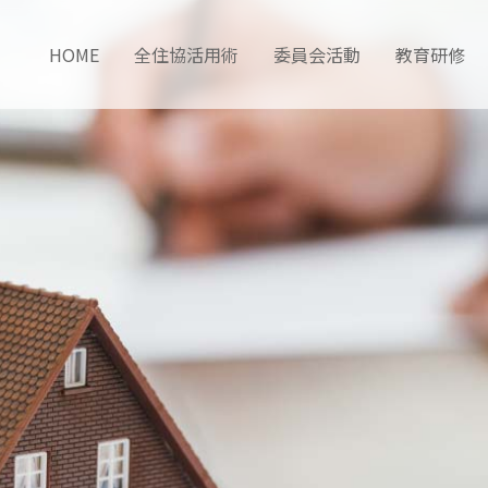
HOME
全住協活用術
委員会活動
教育研修