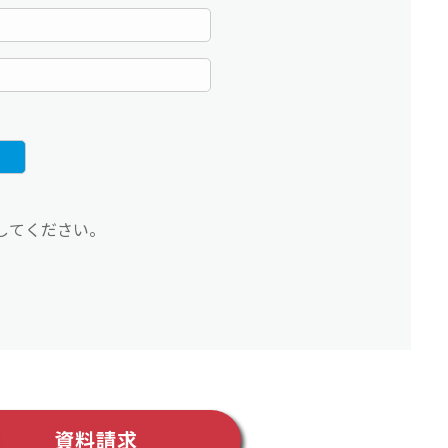
してください。
資料請求