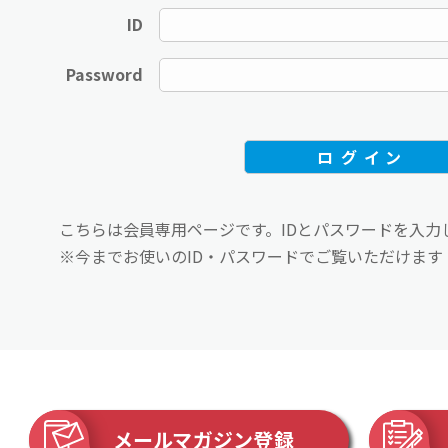
ID
Password
こちらは会員専用ページです。IDとパスワードを入力
※今までお使いのID・パスワードでご覧いただけます
メールマガジン登録