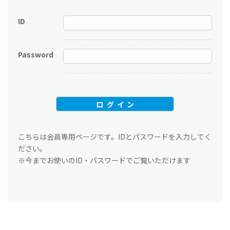
ID
Password
こちらは会員専用ページです。IDとパスワードを入力してく
ださい。
※今までお使いのID・パスワードでご覧いただけます