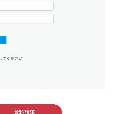
してください。
資料請求