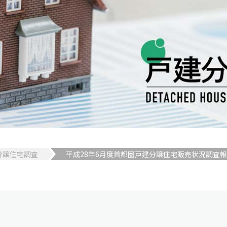
分譲住宅調査
平成28年6月度首都圏戸建分譲住宅販売状況調査