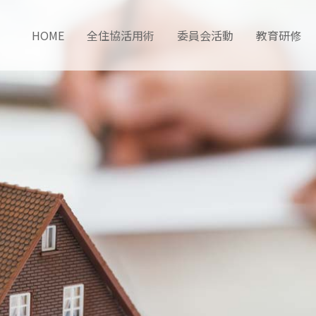
HOME
全住協活用術
委員会活動
教育研修