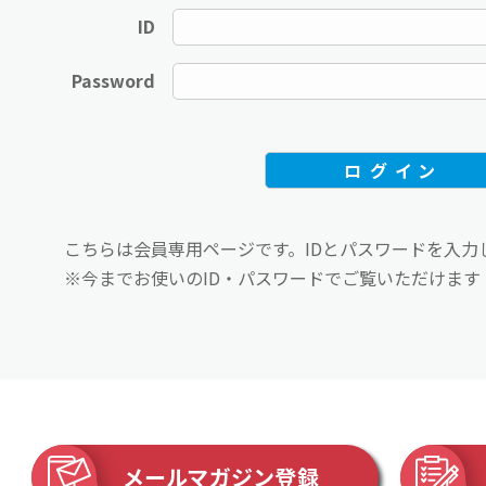
ID
Password
こちらは会員専用ページです。IDとパスワードを入力
※今までお使いのID・パスワードでご覧いただけます
メールマガジン登録