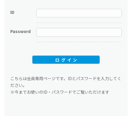
ID
Password
こちらは会員専用ページです。IDとパスワードを入力してく
ださい。
※今までお使いのID・パスワードでご覧いただけます