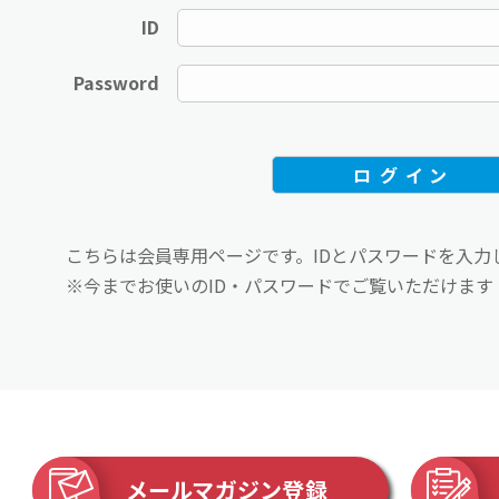
ID
Password
こちらは会員専用ページです。IDとパスワードを入力
※今までお使いのID・パスワードでご覧いただけます
メールマガジン登録