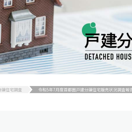
分譲住宅調査
令和5年7月度首都圏戸建分譲住宅販売状況調査報