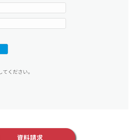
してください。
資料請求