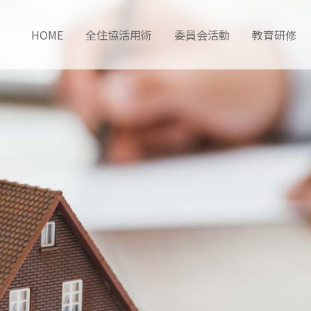
HOME
全住協活用術
委員会活動
教育研修