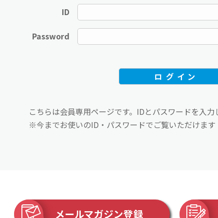
ID
Password
こちらは会員専用ページです。IDとパスワードを入力
※今までお使いのID・パスワードでご覧いただけます
メールマガジン登録