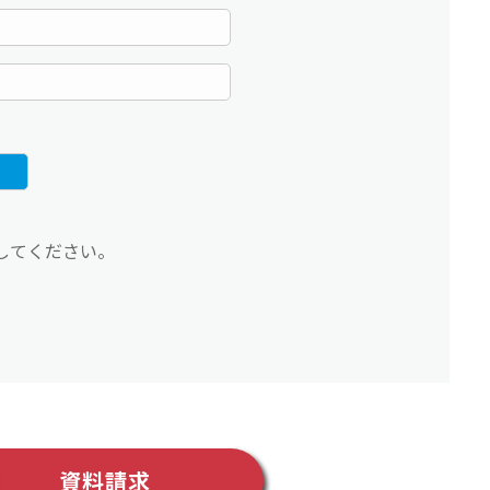
してください。
資料請求