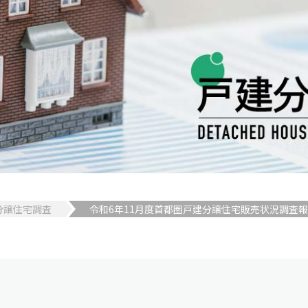
分譲住宅調査
令和6年11月度首都圏戸建分譲住宅販売状況調査