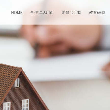
HOME
全住協活用術
委員会活動
教育研修