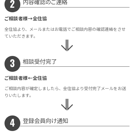
内容確認のご連絡
ご相談者様→全住協
全住協より、メールまたはお電話でご相談内容の確認連絡をさせ
ていただきます。
相談受付完了
ご相談者様←全住協
ご相談内容が確定しましたら、全住協より受付完了メールをお送
りいたします。
登録会員向け通知