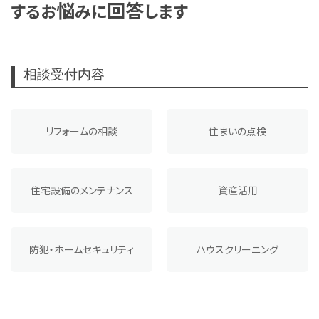
悩
回答
する
お
みに
します
相談受付内容
リフォームの相談
住まいの点検
住宅設備のメンテナンス
資産活用
防犯・ホームセキュリティ
ハウスクリーニング