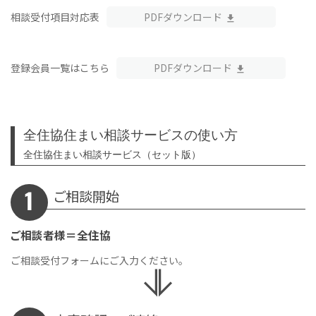
相談受付項目対応表
PDFダウンロード
登録会員一覧はこちら
PDFダウンロード
全住協住まい相談サービスの使い方
全住協住まい相談サービス（セット版）
ご相談開始
ご相談者様＝全住協
ご相談受付フォームにご入力ください。