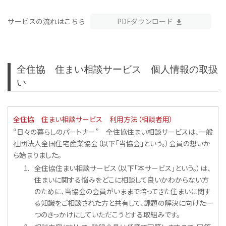
サービスの流れはこちら
PDFダウンロード
全住協 住まい相談サービス 個人情報の取扱
い
全住協 住まい相談サービス 利用方法（相談者用）
“日々の暮らしのパートナー” 全住協住まい相談サービスは、一般
社団法人全国住宅産業協会（以下「当協会」という。）会員の想いか
ら始まりました。
全住協住まい相談サービス（以下「本サービス」という。）は、
住まいに関する悩みをどこに相談して良いかわからない方
のために、当協会の会員がいままで培ってきた住まいに関す
る知識をご相談された方と共有して、課題の解決に向けた一
つのきっかけにしていただこうとする取組みです。