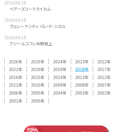
2018/04/18
ベアーズコートライカム
2018/04/18
ヴェレーナシティ パレ・ド・シエル
2018/04/18
アジールコフレ中野坂上
2026
2025
2024
2023
2022
2021
2020
2019
2018
2017
2016
2015
2014
2013
2012
2011
2010
2009
2008
2007
2006
2005
2004
2003
2002
2001
2000