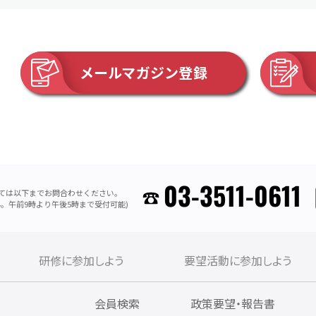
メールマガジン登録
03-3511-0611
ては以下までお問合わせください。
。午前9時より午後5時まで受付可能)
研修に参加しよう
要望活動に参加しよう
内
会員検索
政策要望・報告書