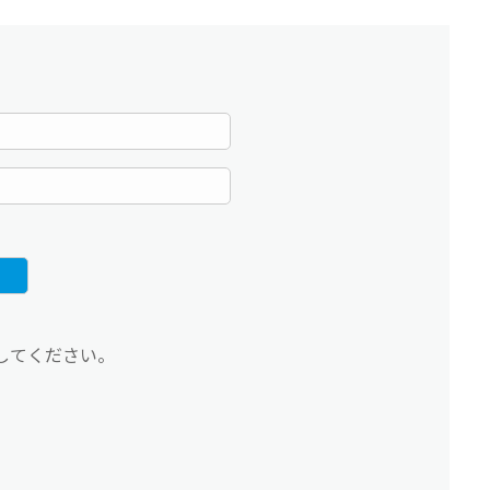
してください。