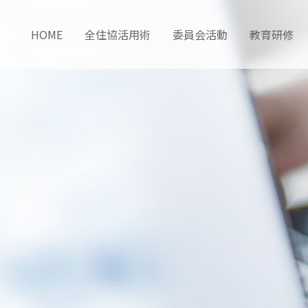
HOME
全住協活用術
委員会活動
教育研修