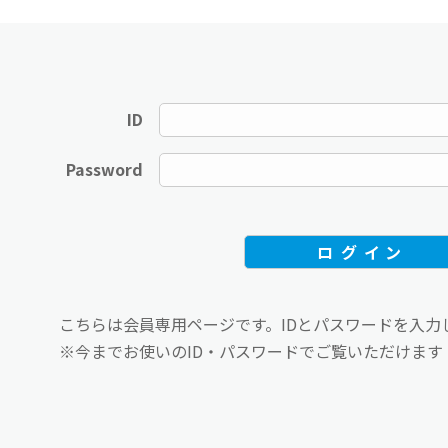
ID
Password
こちらは会員専用ページです。IDとパスワードを入力
※今までお使いのID・パスワードでご覧いただけます