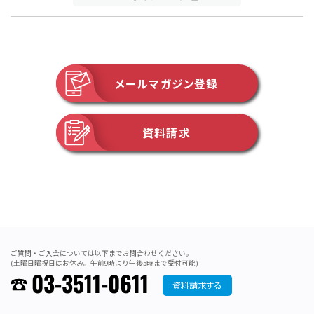
メールマガジン登録
資料請求
ご質問・ご入会については以下までお問合わせください。
(土曜日曜祝日はお休み。午前9時より午後5時まで受付可能)
03-3511-0611
資料請求する