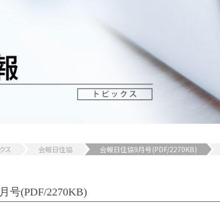
クス
会報日住協
会報日住協9月号(PDF/2270KB)
(PDF/2270KB)