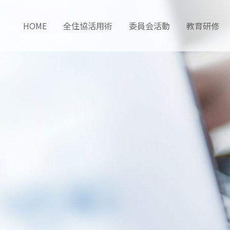
HOME
全住協活用術
委員会活動
教育研修