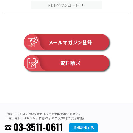
PDFダウンロード
メールマガジン登録
資料請求
ご質問・ご入会については以下までお問合わせください。
(土曜日曜祝日はお休み。午前9時より午後5時まで受付可能)
03-3511-0611
資料請求する