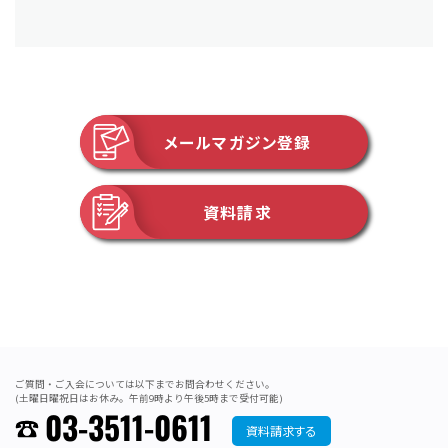
メールマガジン登録
資料請求
ご質問・ご入会については以下までお問合わせください。
(土曜日曜祝日はお休み。午前9時より午後5時まで受付可能)
03-3511-0611
資料請求する