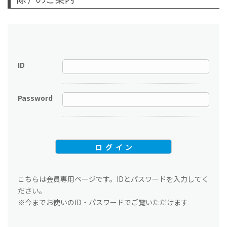
ID
Password
こちらは会員専用ページです。IDとパスワードを入力してく
ださい。
※今までお使いのID・パスワードでご覧いただけます