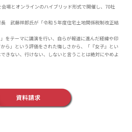
会場とオンラインのハイブリッド形式で開催し、70社
長 武藤祥郎氏が「令和５年度住宅土地関係税制改正結
」をテーマに講演を行い、自らが報道に進んだ経緯や印
だから」という評価をされた悔しさから、「『女子』とい
はできない、行けない、しないと言うことは絶対にやめよ
資料請求