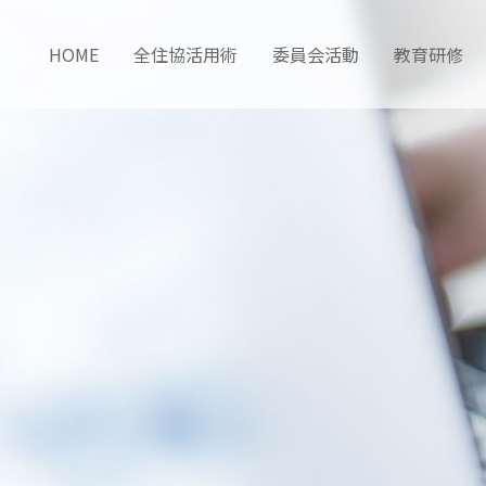
HOME
全住協活用術
委員会活動
教育研修