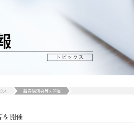
クス
新春講演会等を開催
等を開催