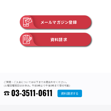
メールマガジン登録
資料請求
ご質問・ご入会については以下までお問合わせください。
(土曜日曜祝日はお休み。午前9時より午後5時まで受付可能)
03-3511-0611
資料請求する