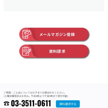
メールマガジン登録
資料請求
ご質問・ご入会については以下までお問合わせください。
(土曜日曜祝日はお休み。午前9時より午後5時まで受付可能)
03-3511-0611
資料請求する