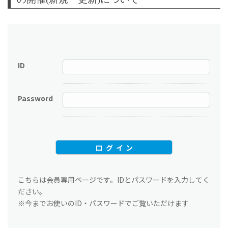
ID
Password
こちらは会員専用ページです。IDとパスワードを入力してく
ださい。
※今までお使いのID・パスワードでご覧いただけます