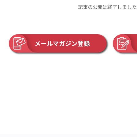
記事の公開は終了しました
メールマガジン登録