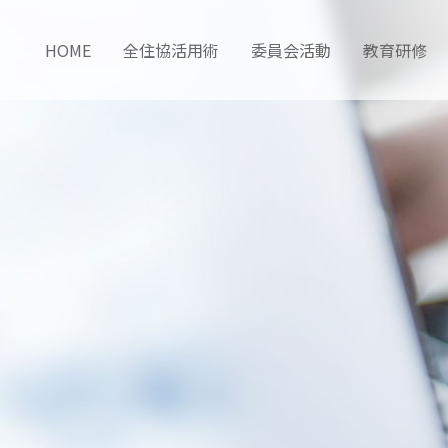
HOME
全住協活用術
委員会活動
教育研修