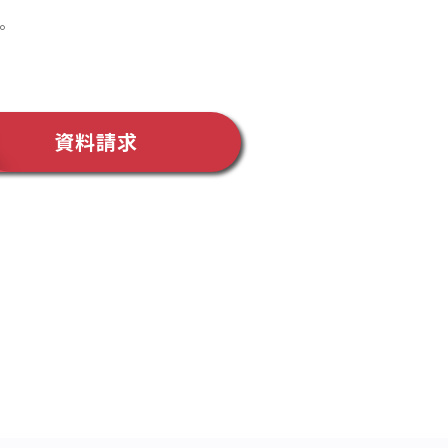
。
資料請求