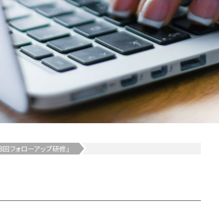
8回フォローアップ研修」