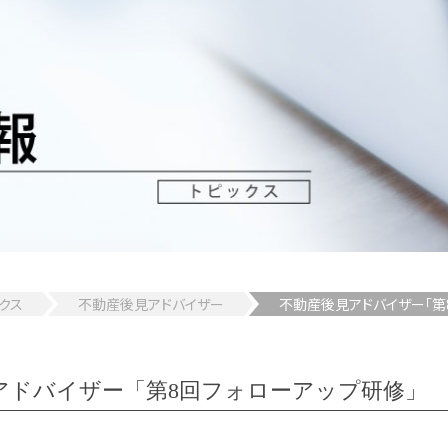
クス
不動産後見アドバイザー
不動産後見アドバイザー「第
アドバイザー「第8回フォローアップ研修」