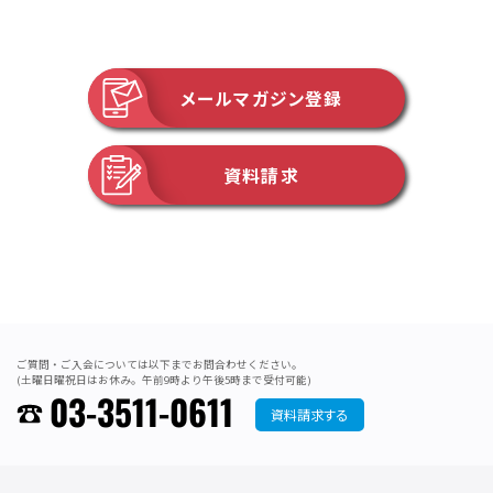
メールマガジン登録
資料請求
ご質問・ご入会については以下までお問合わせください。
(土曜日曜祝日はお休み。午前9時より午後5時まで受付可能)
03-3511-0611
資料請求する