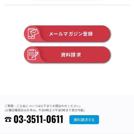
メールマガジン登録
資料請求
ご質問・ご入会については以下までお問合わせください。
(土曜日曜祝日はお休み。午前9時より午後5時まで受付可能)
03-3511-0611
資料請求する