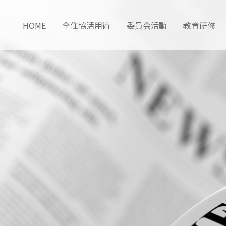
HOME
全住協活用術
委員会活動
教育研修