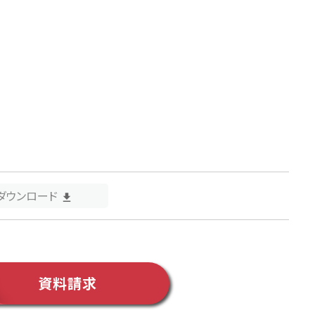
Fダウンロード
資料請求