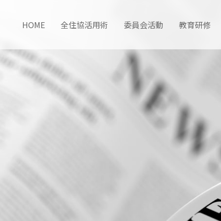
HOME
全住協活用術
委員会活動
教育研修