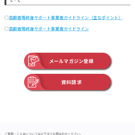
○
高齢者等終身サポート事業者ガイドライン（主なポイント）
○
高齢者等終身サポート事業者ガイドライン
メールマガジン登録
資料請求
ご質問・ご入会については以下までお問合わせください。