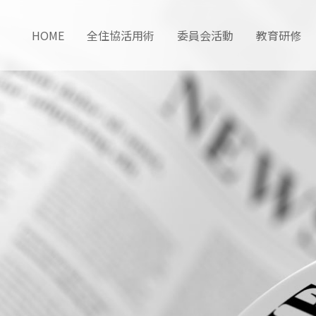
HOME
全住協活用術
委員会活動
教育研修