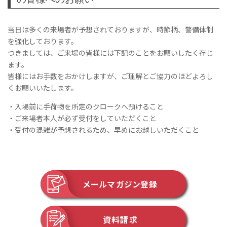
当日は多くの来場者が予想されておりますが、時節柄、警備体制
を強化しております。
つきましては、ご来場の皆様には下記のことをお願いしたく存じ
ます。
皆様にはお手数をおかけしますが、ご理解とご協力のほどよろし
くお願いいたします。
・入場前に手荷物を所定のクロークへ預けること
・ご来場者本人が必ず受付をしていただくこと
・受付の混雑が予想されるため、早めにお越しいただくこと
メールマガジン登録
資料請求